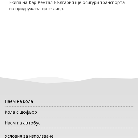
Екипа на Кар Рентал България ще осигури транспорта
на придружаващите лица.
Наем на кола
Кола с шофьор
Наем на автобус
Условия за използване