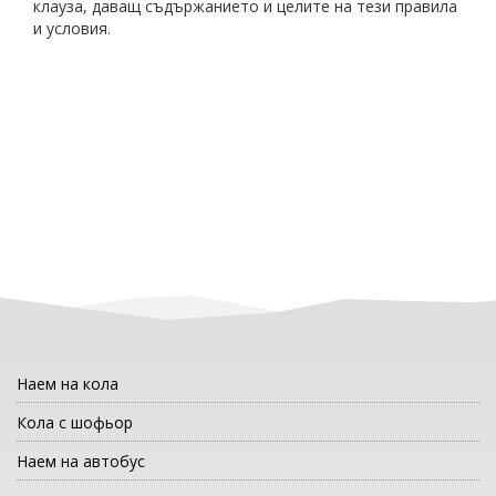
клауза, даващ съдържанието и целите на тези правила
и условия.
Наем на кола
Кола с шофьор
Наем на автобус